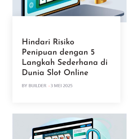
Hindari Risiko
Penipuan dengan 5
Langkah Sederhana di
Dunia Slot Online
POSTED
BY
BUILDER
3 MEI 2025
ON