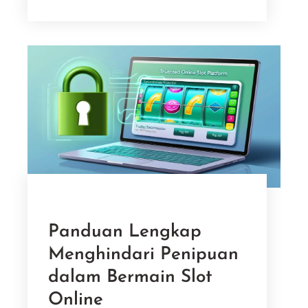
Panduan Lengkap
Menghindari Penipuan
dalam Bermain Slot
Online