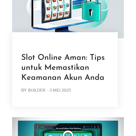
Slot Online Aman: Tips
untuk Memastikan
Keamanan Akun Anda
POSTED
BY
BUILDER
3 MEI 2025
ON