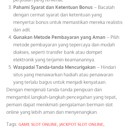
Pahami Syarat dan Ketentuan Bonus
– Bacalah
dengan cermat syarat dan ketentuan yang
menyertai bonus untuk memastikan mereka realistis
dan adil.
Gunakan Metode Pembayaran yang Aman
– Pilih
metode pembayaran yang tepercaya dan mudah
diakses, seperti transfer bank atau dompet
elektronik yang terjamin keamanannya.
Waspadai Tanda-tanda Mencurigakan
– Hindari
situs yang menawarkan hadiah atau penawaran
yang terlalu bagus untuk menjadi kenyataan.
Dengan mengenali tanda-tanda penipuan dan
mengambil langkah-langkah pencegahan yang tepat,
pemain dapat menikmati pengalaman bermain slot
online yang lebih aman dan menyenangkan.
Tags:
,
,
GAME SLOT ONLINE
JACKPOT SLOT ONLINE