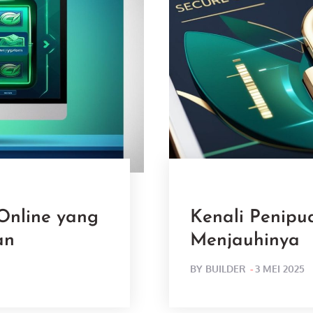
Online yang
Kenali Penipu
an
Menjauhinya
POSTED
BY
BUILDER
3 MEI 2025
ON