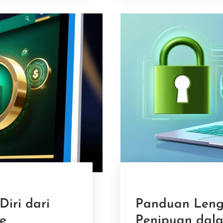
Diri dari
Panduan Leng
e
Penipuan dala