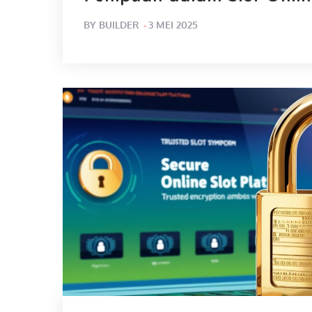
POSTED
BY
BUILDER
3 MEI 2025
ON