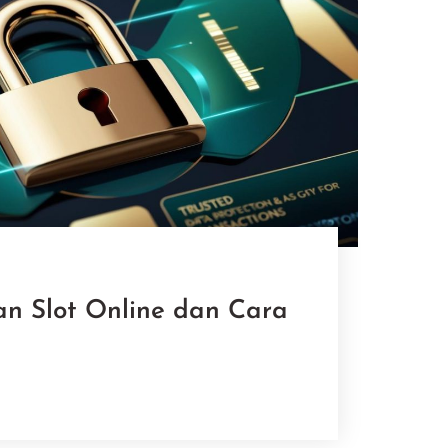
an Slot Online dan Cara