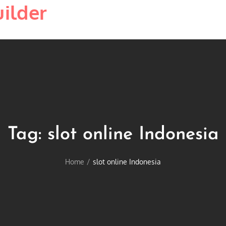
uilder
Tag:
slot online Indonesia
Home
slot online Indonesia