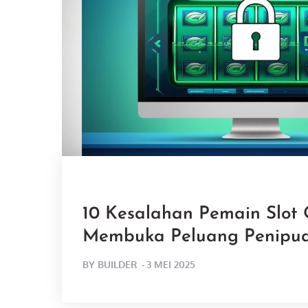
10 Kesalahan Pemain Slot 
Membuka Peluang Penipu
POSTED
BY
BUILDER
3 MEI 2025
ON